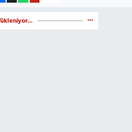
ükleniyor...