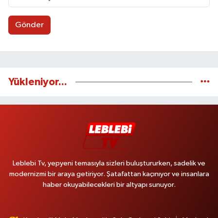
Gönder
Yükleniyor...
Leblebi Tv, yepyeni temasıyla sizleri buluştururken, sadelik ve
modernizmi bir araya getiriyor. Şatafattan kaçınıyor ve insanlara
haber okuyabilecekleri bir altyapı sunuyor.