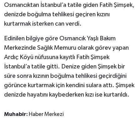
Osmancıktan İstanbul’a tatile giden Fatih Şimşek,
denizde boğulma tehlikesi geçiren kızını
kurtarmak isterken can verdi.
Edinilen bilgiye göre Osmancık Yaşlı Bakım
Merkezinde Sağlık Memuru olarak görev yapan
Ardıç Köyü nüfusuna kayıtlı Fatih Şimşek
İstanbul’a tatile gitti. Denize giden Şimşek bir
süre sonra kızının boğulma tehlikesi geçirdiğini
görünce kurtarmak için kendini sulara attı. Şimşek
denizde hayatını kaybederken kızı ise kurtarıldı.
Muhabir:
Haber Merkezi