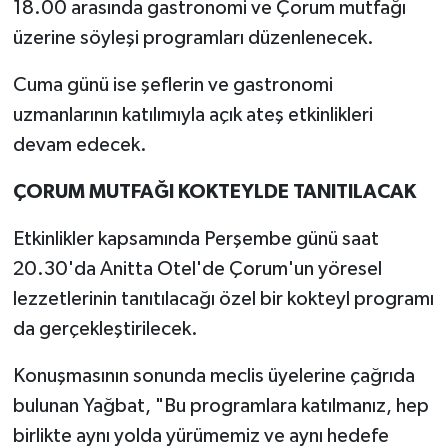
18.00 arasında gastronomi ve Çorum mutfağı
üzerine söyleşi programları düzenlenecek.
Cuma günü ise şeflerin ve gastronomi
uzmanlarının katılımıyla açık ateş etkinlikleri
devam edecek.
ÇORUM MUTFAĞI KOKTEYLDE TANITILACAK
Etkinlikler kapsamında Perşembe günü saat
20.30'da Anitta Otel'de Çorum'un yöresel
lezzetlerinin tanıtılacağı özel bir kokteyl programı
da gerçekleştirilecek.
Konuşmasının sonunda meclis üyelerine çağrıda
bulunan Yağbat, "Bu programlara katılmanız, hep
birlikte aynı yolda yürümemiz ve aynı hedefe