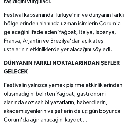
taşıdığını vurguladı.
Festival kapsamında Türkiye'nin ve dünyanın farklı
bölgelerinden alanında uzman isimlerin Çorum'a
geleceğini ifade eden Yağbat, İtalya, İspanya,
Fransa, Arjantin ve Brezilya'dan açık ateş
ustalarının etkinliklerde yer alacağını söyledi.
DÜNYANIN FARKLI NOKTALARINDAN ŞEFLER
GELECEK
Festivalin yalnızca yemek pişirme etkinliklerinden
oluşmadığını belirten Yağbat, gastronomi
alanında söz sahibi yazarların, habercilerin,
akademisyenlerin ve şeflerin de üç gün boyunca
Çorum'da ağırlanacağını kaydetti.