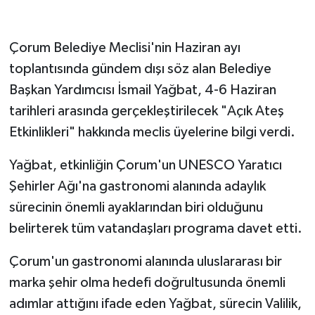
Çorum Belediye Meclisi'nin Haziran ayı
toplantısında gündem dışı söz alan Belediye
Başkan Yardımcısı İsmail Yağbat, 4-6 Haziran
tarihleri arasında gerçekleştirilecek "Açık Ateş
Etkinlikleri" hakkında meclis üyelerine bilgi verdi.
Yağbat, etkinliğin Çorum'un UNESCO Yaratıcı
Şehirler Ağı'na gastronomi alanında adaylık
sürecinin önemli ayaklarından biri olduğunu
belirterek tüm vatandaşları programa davet etti.
Çorum'un gastronomi alanında uluslararası bir
marka şehir olma hedefi doğrultusunda önemli
adımlar attığını ifade eden Yağbat, sürecin Valilik,