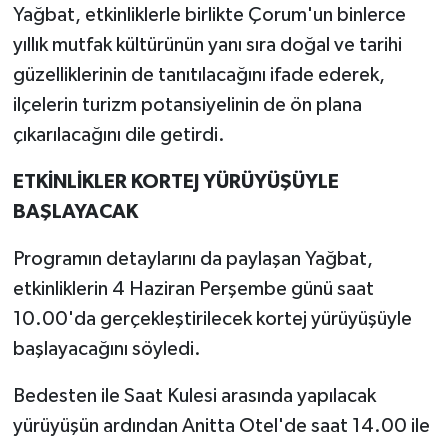
Yağbat, etkinliklerle birlikte Çorum'un binlerce
yıllık mutfak kültürünün yanı sıra doğal ve tarihi
güzelliklerinin de tanıtılacağını ifade ederek,
ilçelerin turizm potansiyelinin de ön plana
çıkarılacağını dile getirdi.
ETKİNLİKLER KORTEJ YÜRÜYÜŞÜYLE
BAŞLAYACAK
Programın detaylarını da paylaşan Yağbat,
etkinliklerin 4 Haziran Perşembe günü saat
10.00'da gerçekleştirilecek kortej yürüyüşüyle
başlayacağını söyledi.
Bedesten ile Saat Kulesi arasında yapılacak
yürüyüşün ardından Anitta Otel'de saat 14.00 ile