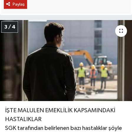
Paylaş
3 / 4
İŞTE MALULEN EMEKLİLİK KAPSAMINDAKİ
HASTALIKLAR
SGK tarafından belirlenen bazı hastalıklar şöyle