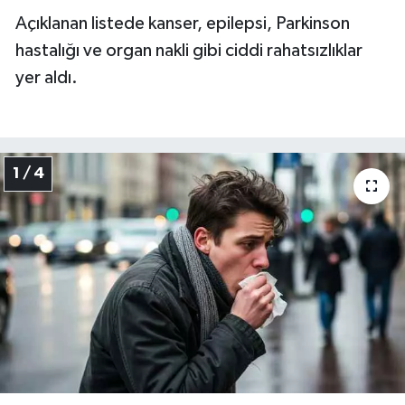
Açıklanan listede kanser, epilepsi, Parkinson
hastalığı ve organ nakli gibi ciddi rahatsızlıklar
yer aldı.
1 / 4