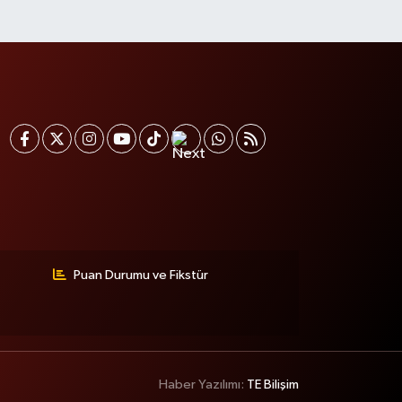
Puan Durumu ve Fikstür
Haber Yazılımı:
TE Bilişim