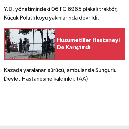
Y.D. yönetimindeki 06 FC 6965 plakalı traktör,
Küçük Polatlı köyü yakınlarında devrildi.
Husumetliler Hastaneyi
De Karıştırdı
Kazada yaralanan sürücü, ambulansla Sungurlu
Devlet Hastanesine kaldırıldı. (AA)