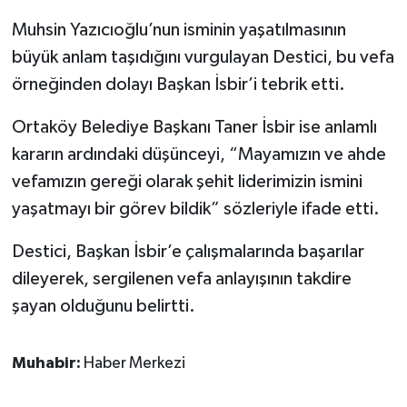
Muhsin Yazıcıoğlu’nun isminin yaşatılmasının
büyük anlam taşıdığını vurgulayan Destici, bu vefa
örneğinden dolayı Başkan İsbir’i tebrik etti.
Ortaköy Belediye Başkanı Taner İsbir ise anlamlı
kararın ardındaki düşünceyi, “Mayamızın ve ahde
vefamızın gereği olarak şehit liderimizin ismini
yaşatmayı bir görev bildik” sözleriyle ifade etti.
Destici, Başkan İsbir’e çalışmalarında başarılar
dileyerek, sergilenen vefa anlayışının takdire
şayan olduğunu belirtti.
Muhabir:
Haber Merkezi