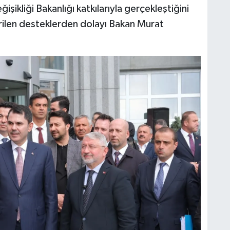
ğişikliği Bakanlığı katkılarıyla gerçekleştiğini
ilen desteklerden dolayı Bakan Murat