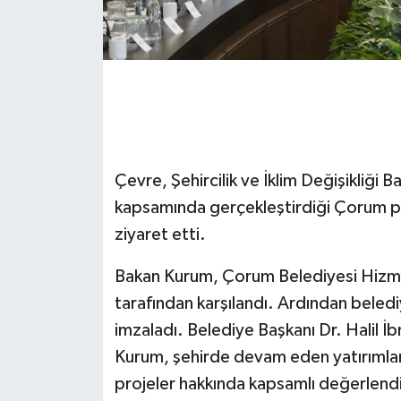
Çevre, Şehircilik ve İklim Değişikliği 
kapsamında gerçekleştirdiği Çorum p
ziyaret etti.
Bakan Kurum, Çorum Belediyesi Hizme
tarafından karşılandı. Ardından beledi
imzaladı. Belediye Başkanı Dr. Halil 
Kurum, şehirde devam eden yatırımlar
projeler hakkında kapsamlı değerlend