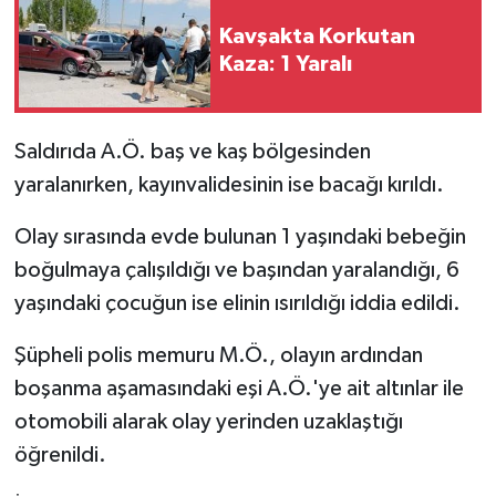
Kavşakta Korkutan
Kaza: 1 Yaralı
Saldırıda A.Ö. baş ve kaş bölgesinden
yaralanırken, kayınvalidesinin ise bacağı kırıldı.
Olay sırasında evde bulunan 1 yaşındaki bebeğin
boğulmaya çalışıldığı ve başından yaralandığı, 6
yaşındaki çocuğun ise elinin ısırıldığı iddia edildi.
Şüpheli polis memuru M.Ö., olayın ardından
boşanma aşamasındaki eşi A.Ö.'ye ait altınlar ile
otomobili alarak olay yerinden uzaklaştığı
öğrenildi.