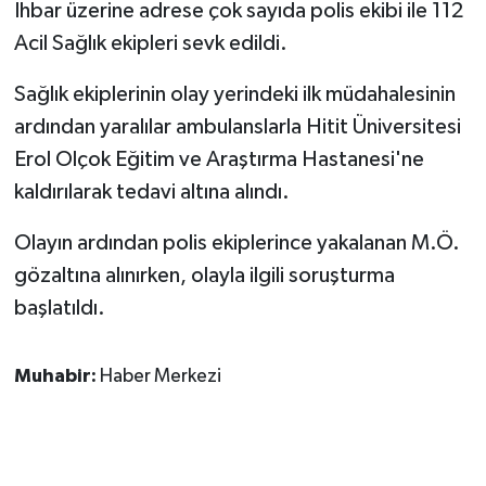
İhbar üzerine adrese çok sayıda polis ekibi ile 112
Acil Sağlık ekipleri sevk edildi.
Sağlık ekiplerinin olay yerindeki ilk müdahalesinin
ardından yaralılar ambulanslarla Hitit Üniversitesi
Erol Olçok Eğitim ve Araştırma Hastanesi'ne
kaldırılarak tedavi altına alındı.
Olayın ardından polis ekiplerince yakalanan M.Ö.
gözaltına alınırken, olayla ilgili soruşturma
başlatıldı.
Muhabir:
Haber Merkezi