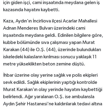
için giden işçi, cami inşaatında meydana gelen iş
kazasında hayatını kaybetti.
Kaza, Aydın'ın İncirliova ilçesi Acarlar Mahallesi
Adnan Menderes Bulvarı üzerindeki cami
inşaatında meydana geldi. Edinilen bilgilere göre,
kubbe bölümünde sıva çalışması yapan Murat
Karakan (44) ile O.Ş. (44), üzerinde bulundukları
iskeledeki kalasların kırılması sonucu yaklaşık 11
metre yükseklikten beton zemine düştü.
İhbar üzerine olay yerine sağlık ve polis ekipleri
sevk edildi. Sağlık ekiplerinin yaptığı kontrolde
Murat Karakan'ın olay yerinde hayatını kaybettiği
belirlendi. Ağır yaralanan O.Ş. ise ambulansla
Aydın Şehir Hastanesi'ne kaldırılarak tedavi altına