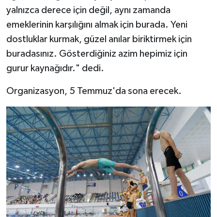
yalnızca derece için değil, aynı zamanda
emeklerinin karşılığını almak için burada. Yeni
dostluklar kurmak, güzel anılar biriktirmek için
buradasınız. Gösterdiğiniz azim hepimiz için
gurur kaynağıdır." dedi.
Organizasyon, 5 Temmuz'da sona erecek.