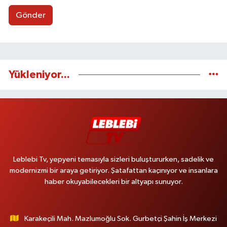
Gönder
Yükleniyor...
Leblebi Tv, yepyeni temasıyla sizleri buluştururken, sadelik ve
modernizmi bir araya getiriyor. Şatafattan kaçınıyor ve insanlara
haber okuyabilecekleri bir altyapı sunuyor.
Karakeçili Mah. Mazlumoğlu Sok. Gurbetçi Şahin İş Merkezi