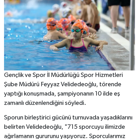
Gençlik ve Spor İl Müdürlüğü Spor Hizmetleri
Şube Müdürü Feyyaz Velidedeoğlu, törende
yaptığı konuşmada, şampiyonanın 10 ilde eş
zamanlı düzenlendiğini söyledi.
Sporun birleştirici gücünü turnuvada yaşadıklarını
belirten Velidedeoğlu, "715 sporcuyu ilimizde
ağırlamanın gururunu yaşıyoruz. Sporcularımız