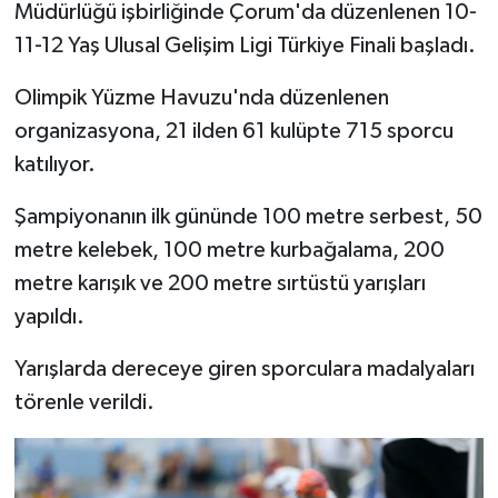
Müdürlüğü işbirliğinde Çorum'da düzenlenen 10-
11-12 Yaş Ulusal Gelişim Ligi Türkiye Finali başladı.
Olimpik Yüzme Havuzu'nda düzenlenen
organizasyona, 21 ilden 61 kulüpte 715 sporcu
katılıyor.
Şampiyonanın ilk gününde 100 metre serbest, 50
metre kelebek, 100 metre kurbağalama, 200
metre karışık ve 200 metre sırtüstü yarışları
yapıldı.
Yarışlarda dereceye giren sporculara madalyaları
törenle verildi.