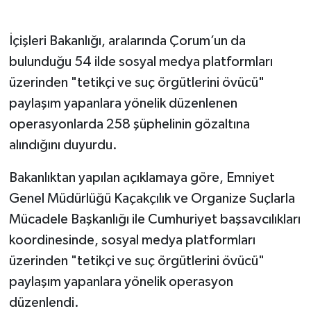
İçişleri Bakanlığı, aralarında Çorum’un da
bulunduğu 54 ilde sosyal medya platformları
üzerinden "tetikçi ve suç örgütlerini övücü"
paylaşım yapanlara yönelik düzenlenen
operasyonlarda 258 şüphelinin gözaltına
alındığını duyurdu.
Bakanlıktan yapılan açıklamaya göre, Emniyet
Genel Müdürlüğü Kaçakçılık ve Organize Suçlarla
Mücadele Başkanlığı ile Cumhuriyet başsavcılıkları
koordinesinde, sosyal medya platformları
üzerinden "tetikçi ve suç örgütlerini övücü"
paylaşım yapanlara yönelik operasyon
düzenlendi.