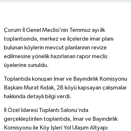
Çorum İl Genel Meclisi'nin Temmuz ayı ilk
toplantısında, merkez ve ilçelerde imar planı
bulunan köylerin mevcut planlarının revize
edilmesine yönelik hazırlanan rapor meclis
üyelerine sunuldu.
Toplantıda konuşan İmar ve Bayındırlık Komisyonu
Başkanı Murat Kıdak, 28 köyü kapsayan çalışmalar
hakkında detaylı bilgi verdi.
İl Özel İdaresi Toplantı Salonu'nda
gerçekleştirilen toplantıda, İmar ve Bayındırlık
Komisyonu ile Köy İşleri Yol Ulaşım Altyapı