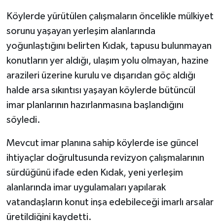
Köylerde yürütülen çalışmaların öncelikle mülkiyet
sorunu yaşayan yerleşim alanlarında
yoğunlaştığını belirten Kıdak, tapusu bulunmayan
konutların yer aldığı, ulaşım yolu olmayan, hazine
arazileri üzerine kurulu ve dışarıdan göç aldığı
halde arsa sıkıntısı yaşayan köylerde bütüncül
imar planlarının hazırlanmasına başlandığını
söyledi.
Mevcut imar planına sahip köylerde ise güncel
ihtiyaçlar doğrultusunda revizyon çalışmalarının
sürdüğünü ifade eden Kıdak, yeni yerleşim
alanlarında imar uygulamaları yapılarak
vatandaşların konut inşa edebileceği imarlı arsalar
üretildiğini kaydetti.