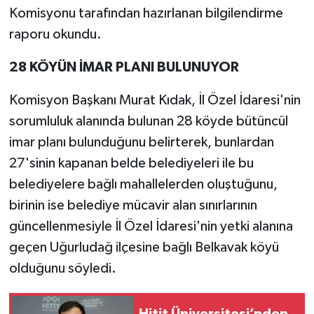
Komisyonu tarafından hazırlanan bilgilendirme
raporu okundu.
28 KÖYÜN İMAR PLANI BULUNUYOR
Komisyon Başkanı Murat Kıdak, İl Özel İdaresi'nin
sorumluluk alanında bulunan 28 köyde bütüncül
imar planı bulunduğunu belirterek, bunlardan
27'sinin kapanan belde belediyeleri ile bu
belediyelere bağlı mahallelerden oluştuğunu,
birinin ise belediye mücavir alan sınırlarının
güncellenmesiyle İl Özel İdaresi'nin yetki alanına
geçen Uğurludağ ilçesine bağlı Belkavak köyü
olduğunu söyledi.