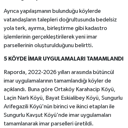
Ayrıca yapılaşmanın bulunduğu köylerde
vatandaşların talepleri doğrultusunda bedelsiz
yola terk, ayırma, birleştirme gibi kadastro
işlemlerinin gerçekleştirilerek yeni imar
parsellerinin oluşturulduğunu belirtti.
5 KÖYDE İMAR UYGULAMALARI TAMAMLANDI
Raporda, 2022-2026 yılları arasında bütüncül
imar uygulamalarının tamamlandığı köyler de
açıklandı. Buna göre Ortaköy Karahacip Köyü,
Laçin Narlı Köyü, Bayat Eskialibey Köyü, Sungurlu
Arifegazili Köyü'nün birinci ve ikinci etapları ile
Sungurlu Kavşut Köyü'nde imar uygulamaları
tamamlanarak imar parselleri üretildi.