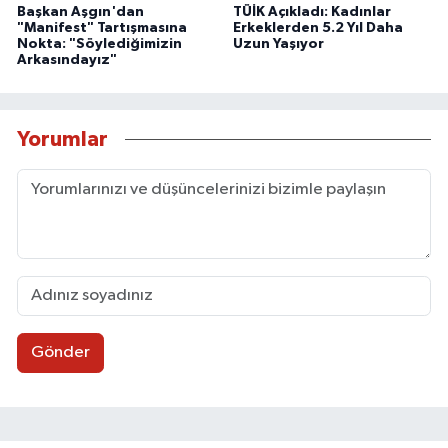
Başkan Aşgın'dan
TÜİK Açıkladı: Kadınlar
"Manifest" Tartışmasına
Erkeklerden 5.2 Yıl Daha
Nokta: "Söylediğimizin
Uzun Yaşıyor
Arkasındayız"
Yorumlar
Gönder