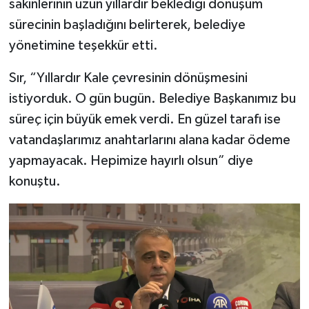
sakinlerinin uzun yıllardır beklediği dönüşüm
sürecinin başladığını belirterek, belediye
yönetimine teşekkür etti.
Sır, “Yıllardır Kale çevresinin dönüşmesini
istiyorduk. O gün bugün. Belediye Başkanımız bu
süreç için büyük emek verdi. En güzel tarafı ise
vatandaşlarımız anahtarlarını alana kadar ödeme
yapmayacak. Hepimize hayırlı olsun” diye
konuştu.