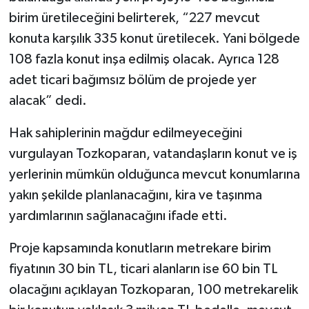
birim üretileceğini belirterek, “227 mevcut
konuta karşılık 335 konut üretilecek. Yani bölgede
108 fazla konut inşa edilmiş olacak. Ayrıca 128
adet ticari bağımsız bölüm de projede yer
alacak” dedi.
Hak sahiplerinin mağdur edilmeyeceğini
vurgulayan Tozkoparan, vatandaşların konut ve iş
yerlerinin mümkün olduğunca mevcut konumlarına
yakın şekilde planlanacağını, kira ve taşınma
yardımlarının sağlanacağını ifade etti.
Proje kapsamında konutların metrekare birim
fiyatının 30 bin TL, ticari alanların ise 60 bin TL
olacağını açıklayan Tozkoparan, 100 metrekarelik