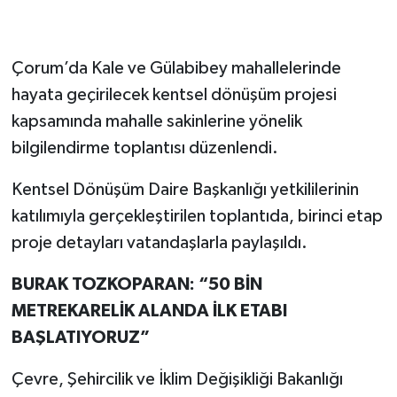
Çorum’da Kale ve Gülabibey mahallelerinde
hayata geçirilecek kentsel dönüşüm projesi
kapsamında mahalle sakinlerine yönelik
bilgilendirme toplantısı düzenlendi.
Kentsel Dönüşüm Daire Başkanlığı yetkililerinin
katılımıyla gerçekleştirilen toplantıda, birinci etap
proje detayları vatandaşlarla paylaşıldı.
BURAK TOZKOPARAN: “50 BİN
METREKARELİK ALANDA İLK ETABI
BAŞLATIYORUZ”
Çevre, Şehircilik ve İklim Değişikliği Bakanlığı