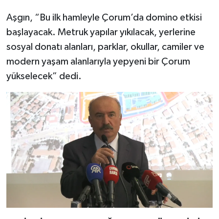
Aşgın, “Bu ilk hamleyle Çorum’da domino etkisi
başlayacak. Metruk yapılar yıkılacak, yerlerine
sosyal donatı alanları, parklar, okullar, camiler ve
modern yaşam alanlarıyla yepyeni bir Çorum
yükselecek” dedi.