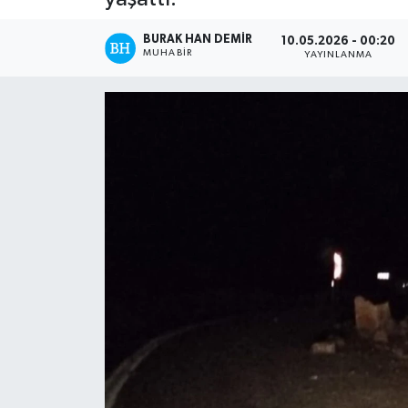
BURAK HAN DEMIR
10.05.2026 - 00:20
MUHABIR
YAYINLANMA