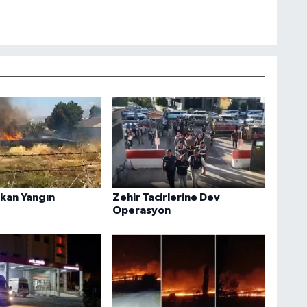
kan Yangın
Zehir Tacirlerine Dev
Operasyon