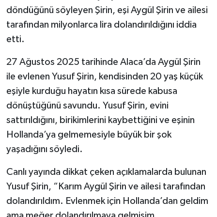
döndüğünü söyleyen Şirin, eşi Aygül Şirin ve ailesi
tarafından milyonlarca lira dolandırıldığını iddia
etti.
27 Ağustos 2025 tarihinde Alaca’da Aygül Şirin
ile evlenen Yusuf Şirin, kendisinden 20 yaş küçük
eşiyle kurduğu hayatın kısa sürede kabusa
dönüştüğünü savundu. Yusuf Şirin, evini
sattırıldığını, birikimlerini kaybettiğini ve eşinin
Hollanda’ya gelmemesiyle büyük bir şok
yaşadığını söyledi.
Canlı yayında dikkat çeken açıklamalarda bulunan
Yusuf Şirin, “Karım Aygül Şirin ve ailesi tarafından
dolandırıldım. Evlenmek için Hollanda’dan geldim
ama meğer dolandırılmaya gelmişim.