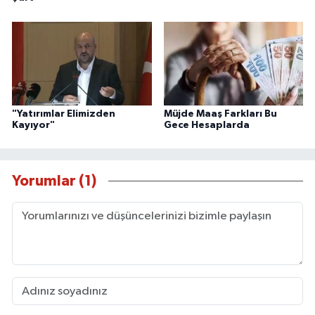
"Yatırımlar Elimizden
Müjde Maaş Farkları Bu
Kayıyor"
Gece Hesaplarda
Yorumlar (1)