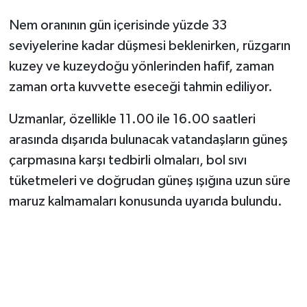
Nem oranının gün içerisinde yüzde 33
seviyelerine kadar düşmesi beklenirken, rüzgarın
kuzey ve kuzeydoğu yönlerinden hafif, zaman
zaman orta kuvvette eseceği tahmin ediliyor.
Uzmanlar, özellikle 11.00 ile 16.00 saatleri
arasında dışarıda bulunacak vatandaşların güneş
çarpmasına karşı tedbirli olmaları, bol sıvı
tüketmeleri ve doğrudan güneş ışığına uzun süre
maruz kalmamaları konusunda uyarıda bulundu.