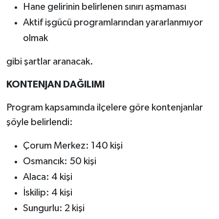
Hane gelirinin belirlenen sınırı aşmaması
Aktif işgücü programlarından yararlanmıyor
olmak
gibi şartlar aranacak.
KONTENJAN DAĞILIMI
Program kapsamında ilçelere göre kontenjanlar
şöyle belirlendi:
Çorum Merkez: 140 kişi
Osmancık: 50 kişi
Alaca: 4 kişi
İskilip: 4 kişi
Sungurlu: 2 kişi