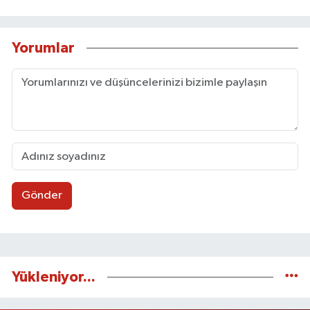
Yorumlar
Gönder
Yükleniyor...