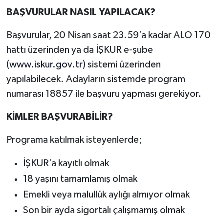
BAŞVURULAR NASIL YAPILACAK?
Başvurular, 20 Nisan saat 23.59’a kadar ALO 170
hattı üzerinden ya da İŞKUR e-şube
(
www.iskur.gov.tr
) sistemi üzerinden
yapılabilecek. Adayların sistemde program
numarası 18857 ile başvuru yapması gerekiyor.
KİMLER BAŞVURABİLİR?
Programa katılmak isteyenlerde;
İŞKUR’a kayıtlı olmak
18 yaşını tamamlamış olmak
Emekli veya malullük aylığı almıyor olmak
Son bir ayda sigortalı çalışmamış olmak