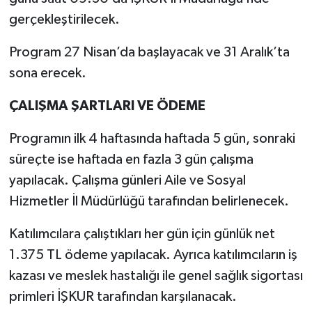
gerçekleştirilecek.
Program 27 Nisan’da başlayacak ve 31 Aralık’ta
sona erecek.
ÇALIŞMA ŞARTLARI VE ÖDEME
Programın ilk 4 haftasında haftada 5 gün, sonraki
süreçte ise haftada en fazla 3 gün çalışma
yapılacak. Çalışma günleri Aile ve Sosyal
Hizmetler İl Müdürlüğü tarafından belirlenecek.
Katılımcılara çalıştıkları her gün için günlük net
1.375 TL ödeme yapılacak. Ayrıca katılımcıların iş
kazası ve meslek hastalığı ile genel sağlık sigortası
primleri İŞKUR tarafından karşılanacak.