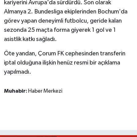
kariyerini Avrupa'da sürdürdü. Son olarak
Almanya 2. Bundesliga ekiplerinden Bochum'da
görev yapan deneyimli futbolcu, geride kalan
sezonda 25 maçta forma giyerek 1 gol ve 1
asistlik katkı sağladı.
Öte yandan, Çorum FK cephesinden transferin
iptal olduğuna ilişkin henüz resmi bir açıklama
yapılmadı.
Muhabir:
Haber Merkezi