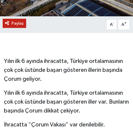
Paylaş
-
+
A
A
Yılın ilk 6 ayında ihracatta, Türkiye ortalamasının
çok çok üstünde başarı gösteren illerin başında
Çorum geliyor.
Yılın ilk 6 ayında ihracatta, Türkiye ortalamasının
çok çok üstünde başarı gösteren iller var. Bunların
başında Çorum dikkat çekiyor.
İhracatta “Çorum Vakası” var denilebilir.