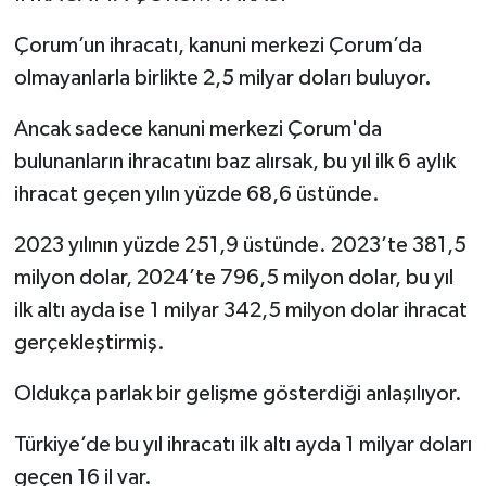
Çorum’un ihracatı, kanuni merkezi Çorum’da
olmayanlarla birlikte 2,5 milyar doları buluyor.
Ancak sadece kanuni merkezi Çorum'da
bulunanların ihracatını baz alırsak, bu yıl ilk 6 aylık
ihracat geçen yılın yüzde 68,6 üstünde.
2023 yılının yüzde 251,9 üstünde. 2023’te 381,5
milyon dolar, 2024’te 796,5 milyon dolar, bu yıl
ilk altı ayda ise 1 milyar 342,5 milyon dolar ihracat
gerçekleştirmiş.
Oldukça parlak bir gelişme gösterdiği anlaşılıyor.
Türkiye’de bu yıl ihracatı ilk altı ayda 1 milyar doları
geçen 16 il var.