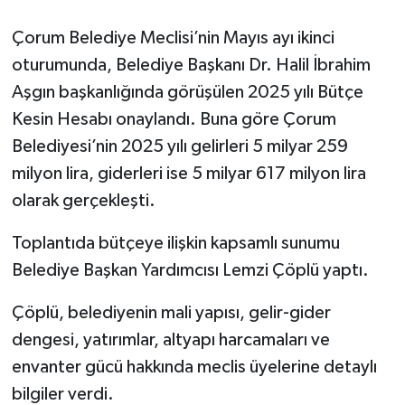
Çorum Belediye Meclisi’nin Mayıs ayı ikinci
oturumunda, Belediye Başkanı Dr. Halil İbrahim
Aşgın başkanlığında görüşülen 2025 yılı Bütçe
Kesin Hesabı onaylandı. Buna göre Çorum
Belediyesi’nin 2025 yılı gelirleri 5 milyar 259
milyon lira, giderleri ise 5 milyar 617 milyon lira
olarak gerçekleşti.
Toplantıda bütçeye ilişkin kapsamlı sunumu
Belediye Başkan Yardımcısı Lemzi Çöplü yaptı.
Çöplü, belediyenin mali yapısı, gelir-gider
dengesi, yatırımlar, altyapı harcamaları ve
envanter gücü hakkında meclis üyelerine detaylı
bilgiler verdi.