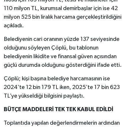
110 milyon TL, kurumsal demirbaşlar için ise 42
milyon 525 bin liralık harcama gerçekleştirildiğini
açıkladı.
Belediyenin cari oranının yüzde 137 seviyesinde
olduğunu söyleyen Çöplü, bu tablonun
belediyenin likidite ve finansal güven açısından
güçlü durumda olduğunu gösterdiğini ifade etti.
Çöplü; kişi başına belediye harcamasının ise
2024’te 12 bin 179 TL iken, 2025’te 17 bin 623
TL’ye yükseldiği bilgisini paylaştı.
BÜTÇE MADDELERİ TEK TEK KABUL EDİLDİ
Toplantıda yapılan değerlendirmelerin ardından