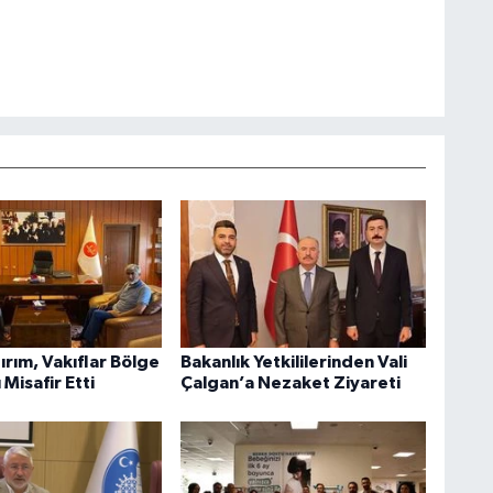
ırım, Vakıflar Bölge
Bakanlık Yetkililerinden Vali
Misafir Etti
Çalgan’a Nezaket Ziyareti