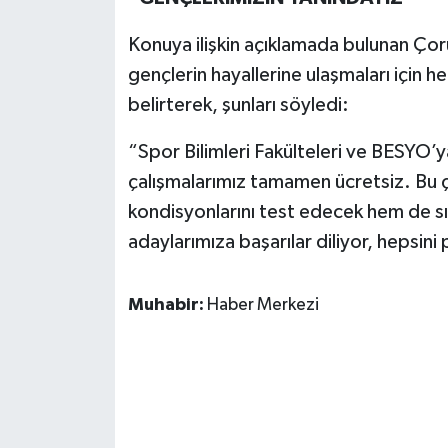
Konuya ilişkin açıklamada bulunan Çor
gençlerin hayallerine ulaşmaları için 
belirterek, şunları söyledi:
“Spor Bilimleri Fakülteleri ve BESYO’y
çalışmalarımız tamamen ücretsiz. Bu ç
kondisyonlarını test edecek hem de sı
adaylarımıza başarılar diliyor, hepsini
Muhabir:
Haber Merkezi