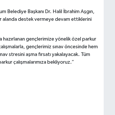
um Belediye Başkanı Dr. Halil İbrahim Aşgın,
her alanda destek vermeye devam ettiklerini
a hazırlanan gençlerimize yönelik özel parkur
alışmalarla, gençlerimiz sınav öncesinde hem
nav stresini aşma fırsatı yakalayacak. Tüm
 parkur çalışmalarımıza bekliyoruz.”