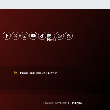
Puan Durumu ve Fikstür
Haber Yazılımı:
TE Bilişim