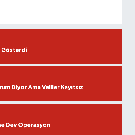
 Gösterdi
rum Diyor Ama Veliler Kayıtsız
rine Dev Operasyon