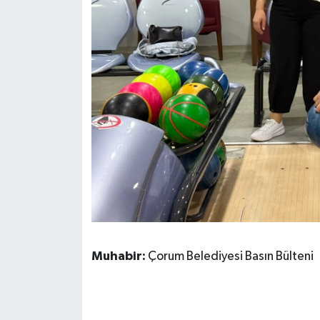
Muhabir:
Çorum Belediyesi Basın Bülteni