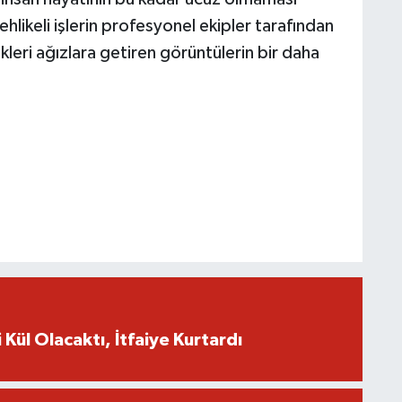
hlikeli işlerin profesyonel ekipler tarafından
kleri ağızlara getiren görüntülerin bir daha
 Kül Olacaktı, İtfaiye Kurtardı