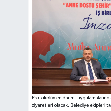
Protokolün en önemli uygulamalarından 
ziyaretleri olacak. Belediye ekipleri ta