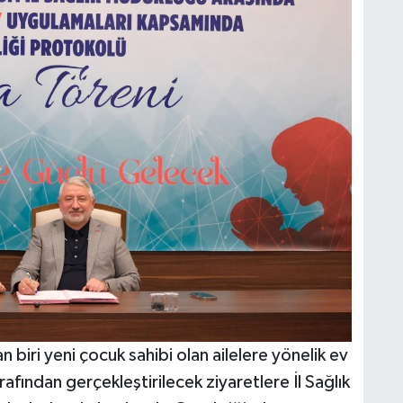
biri yeni çocuk sahibi olan ailelere yönelik ev
rafından gerçekleştirilecek ziyaretlere İl Sağlık