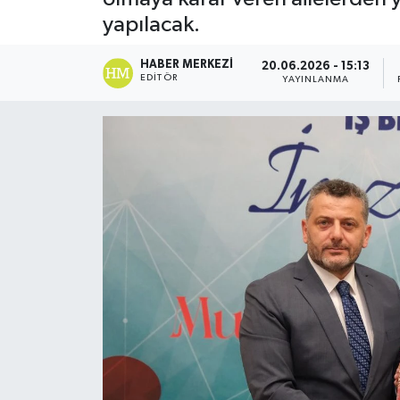
yapılacak.
HABER MERKEZI
20.06.2026 - 15:13
EDITÖR
YAYINLANMA