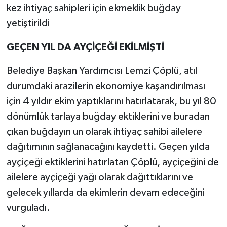
kez ihtiyaç sahipleri için ekmeklik buğday
yetiştirildi
GEÇEN YIL DA AYÇİÇEĞİ EKİLMİŞTİ
Belediye Başkan Yardımcısı Lemzi Çöplü, atıl
durumdaki arazilerin ekonomiye kaşandırılması
için 4 yıldır ekim yaptıklarını hatırlatarak, bu yıl 80
dönümlük tarlaya buğday ektiklerini ve buradan
çıkan buğdayın un olarak ihtiyaç sahibi ailelere
dağıtımının sağlanacağını kaydetti. Geçen yılda
ayçiçeği ektiklerini hatırlatan Çöplü, ayçiçeğini de
ailelere ayçiçeği yağı olarak dağıttıklarını ve
gelecek yıllarda da ekimlerin devam edeceğini
vurguladı.