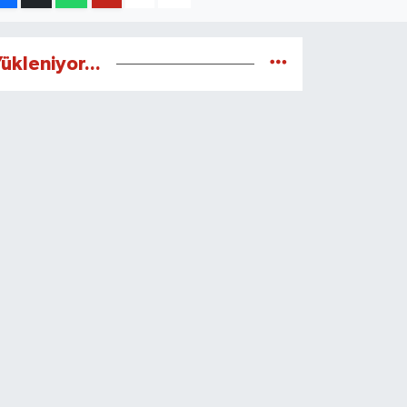
ükleniyor...