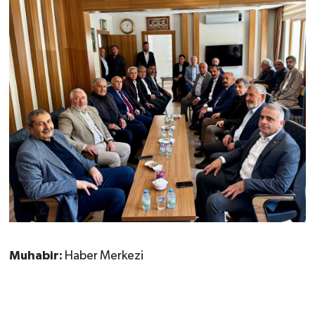
Muhabir:
Haber Merkezi