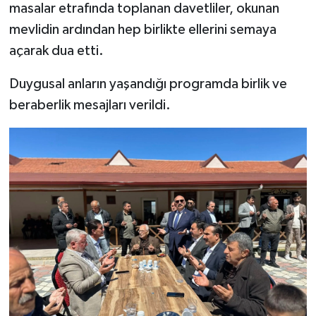
masalar etrafında toplanan davetliler, okunan
mevlidin ardından hep birlikte ellerini semaya
açarak dua etti.
Duygusal anların yaşandığı programda birlik ve
beraberlik mesajları verildi.