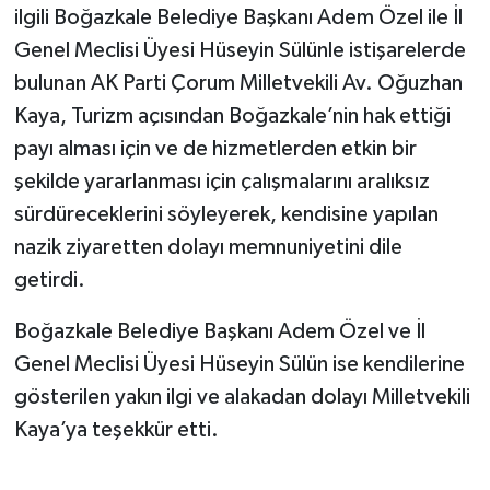
ilgili Boğazkale Belediye Başkanı Adem Özel ile İl
Genel Meclisi Üyesi Hüseyin Sülünle istişarelerde
bulunan AK Parti Çorum Milletvekili Av. Oğuzhan
Kaya, Turizm açısından Boğazkale’nin hak ettiği
payı alması için ve de hizmetlerden etkin bir
şekilde yararlanması için çalışmalarını aralıksız
sürdüreceklerini söyleyerek, kendisine yapılan
nazik ziyaretten dolayı memnuniyetini dile
getirdi.
Boğazkale Belediye Başkanı Adem Özel ve İl
Genel Meclisi Üyesi Hüseyin Sülün ise kendilerine
gösterilen yakın ilgi ve alakadan dolayı Milletvekili
Kaya’ya teşekkür etti.