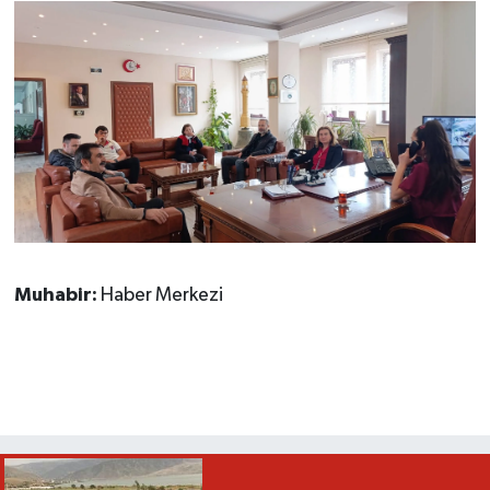
Muhabir:
Haber Merkezi