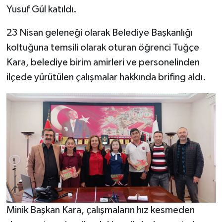
Yusuf Gül katıldı.
23 Nisan geleneği olarak Belediye Başkanlığı
koltuğuna temsili olarak oturan öğrenci Tuğçe
Kara, belediye birim amirleri ve personelinden
ilçede yürütülen çalışmalar hakkında brifing aldı.
Minik Başkan Kara, çalışmaların hız kesmeden