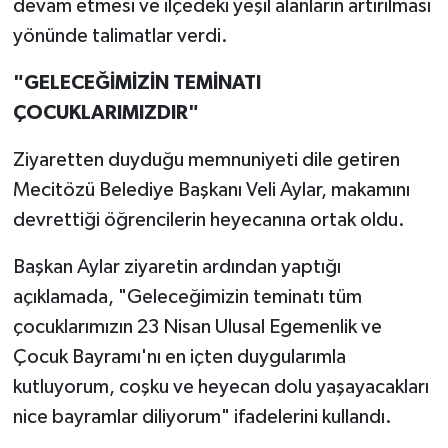
devam etmesi ve ilçedeki yeşil alanların artırılması
yönünde talimatlar verdi.
"GELECEĞİMİZİN TEMİNATI
ÇOCUKLARIMIZDIR"
Ziyaretten duyduğu memnuniyeti dile getiren
Mecitözü Belediye Başkanı Veli Aylar, makamını
devrettiği öğrencilerin heyecanına ortak oldu.
Başkan Aylar ziyaretin ardından yaptığı
açıklamada, "Geleceğimizin teminatı tüm
çocuklarımızın 23 Nisan Ulusal Egemenlik ve
Çocuk Bayramı'nı en içten duygularımla
kutluyorum, coşku ve heyecan dolu yaşayacakları
nice bayramlar diliyorum" ifadelerini kullandı.