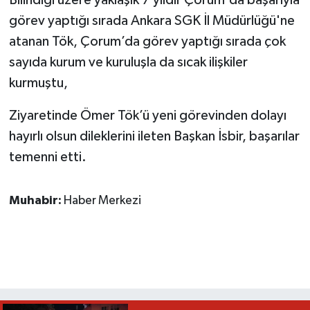
görev yaptığı sırada Ankara SGK İl Müdürlüğü'ne
atanan Tök, Çorum’da görev yaptığı sırada çok
sayıda kurum ve kuruluşla da sıcak ilişkiler
kurmuştu,
Ziyaretinde Ömer Tök’ü yeni görevinden dolayı
hayırlı olsun dileklerini ileten Başkan İsbir, başarılar
temenni etti.
Muhabir:
Haber Merkezi