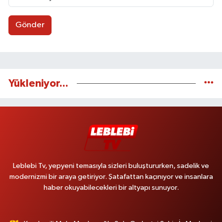
Gönder
Yükleniyor...
Leblebi Tv, yepyeni temasıyla sizleri buluştururken, sadelik ve
modernizmi bir araya getiriyor. Şatafattan kaçınıyor ve insanlara
haber okuyabilecekleri bir altyapı sunuyor.