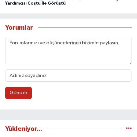
Yardımcısı Coştu İle Görüştü
Yorumlar
Gönder
Yükleniyor...