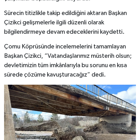
Sürecin titizlikle takip edildiğini aktaran Başkan
Çizikci gelişmelerle ilgili düzenli olarak
bilgilendirmeye devam edeceklerini kaydetti.
Çomu Köprüsünde incelemelerini tamamlayan
Başkan Çizikci, “Vatandaşlarımız müsterih olsun;
devletimizin tüm imkânlarıyla bu sorunu en kısa
sürede çözüme kavuşturacağız” dedi.