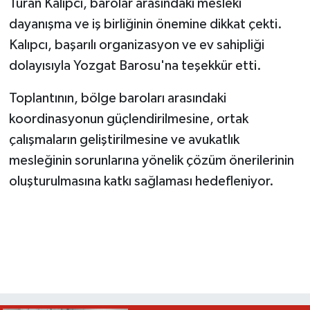
Turan Kalıpcı, barolar arasındaki mesleki
dayanışma ve iş birliğinin önemine dikkat çekti.
Kalıpcı, başarılı organizasyon ve ev sahipliği
dolayısıyla Yozgat Barosu'na teşekkür etti.
Toplantının, bölge baroları arasındaki
koordinasyonun güçlendirilmesine, ortak
çalışmaların geliştirilmesine ve avukatlık
mesleğinin sorunlarına yönelik çözüm önerilerinin
oluşturulmasına katkı sağlaması hedefleniyor.