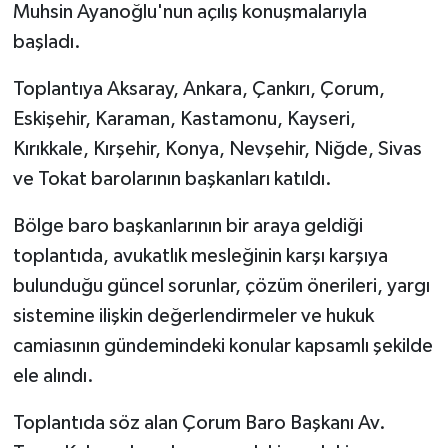
Muhsin Ayanoğlu'nun açılış konuşmalarıyla
başladı.
Toplantıya Aksaray, Ankara, Çankırı, Çorum,
Eskişehir, Karaman, Kastamonu, Kayseri,
Kırıkkale, Kırşehir, Konya, Nevşehir, Niğde, Sivas
ve Tokat barolarının başkanları katıldı.
Bölge baro başkanlarının bir araya geldiği
toplantıda, avukatlık mesleğinin karşı karşıya
bulunduğu güncel sorunlar, çözüm önerileri, yargı
sistemine ilişkin değerlendirmeler ve hukuk
camiasının gündemindeki konular kapsamlı şekilde
ele alındı.
Toplantıda söz alan Çorum Baro Başkanı Av.