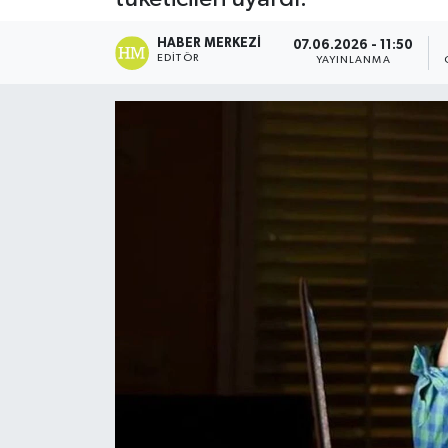
HABER MERKEZI
07.06.2026 - 11:50
EDITÖR
YAYINLANMA