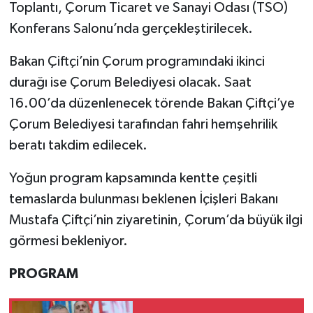
Toplantı, Çorum Ticaret ve Sanayi Odası (TSO)
Konferans Salonu’nda gerçekleştirilecek.
Bakan Çiftçi’nin Çorum programındaki ikinci
durağı ise Çorum Belediyesi olacak. Saat
16.00’da düzenlenecek törende Bakan Çiftçi’ye
Çorum Belediyesi tarafından fahri hemşehrilik
beratı takdim edilecek.
Yoğun program kapsamında kentte çeşitli
temaslarda bulunması beklenen İçişleri Bakanı
Mustafa Çiftçi’nin ziyaretinin, Çorum’da büyük ilgi
görmesi bekleniyor.
PROGRAM