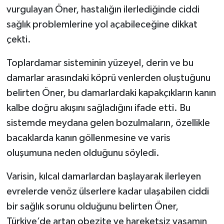
vurgulayan Öner, hastalığın ilerlediğinde ciddi
sağlık problemlerine yol açabileceğine dikkat
çekti.
Toplardamar sisteminin yüzeyel, derin ve bu
damarlar arasındaki köprü venlerden oluştuğunu
belirten Öner, bu damarlardaki kapakçıkların kanın
kalbe doğru akışını sağladığını ifade etti. Bu
sistemde meydana gelen bozulmaların, özellikle
bacaklarda kanın göllenmesine ve varis
oluşumuna neden olduğunu söyledi.
Varisin, kılcal damarlardan başlayarak ilerleyen
evrelerde venöz ülserlere kadar ulaşabilen ciddi
bir sağlık sorunu olduğunu belirten Öner,
Türkiye’de artan obezite ve hareketsiz yaşamın