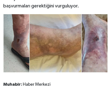
başvurmaları gerektiğini vurguluyor.
Muhabir:
Haber Merkezi