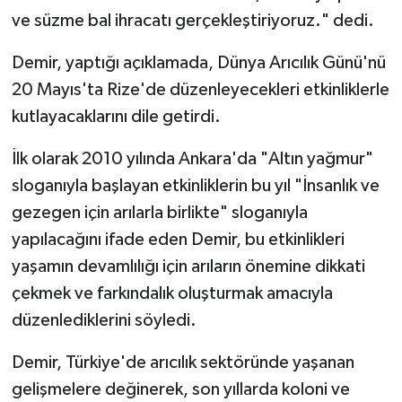
ve süzme bal ihracatı gerçekleştiriyoruz." dedi.
Demir, yaptığı açıklamada, Dünya Arıcılık Günü'nü
20 Mayıs'ta Rize'de düzenleyecekleri etkinliklerle
kutlayacaklarını dile getirdi.
İlk olarak 2010 yılında Ankara'da "Altın yağmur"
sloganıyla başlayan etkinliklerin bu yıl "İnsanlık ve
gezegen için arılarla birlikte" sloganıyla
yapılacağını ifade eden Demir, bu etkinlikleri
yaşamın devamlılığı için arıların önemine dikkati
çekmek ve farkındalık oluşturmak amacıyla
düzenlediklerini söyledi.
Demir, Türkiye'de arıcılık sektöründe yaşanan
gelişmelere değinerek, son yıllarda koloni ve