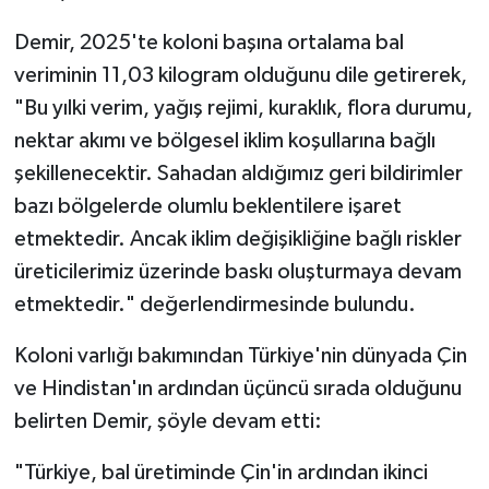
Demir, 2025'te koloni başına ortalama bal
veriminin 11,03 kilogram olduğunu dile getirerek,
"Bu yılki verim, yağış rejimi, kuraklık, flora durumu,
nektar akımı ve bölgesel iklim koşullarına bağlı
şekillenecektir. Sahadan aldığımız geri bildirimler
bazı bölgelerde olumlu beklentilere işaret
etmektedir. Ancak iklim değişikliğine bağlı riskler
üreticilerimiz üzerinde baskı oluşturmaya devam
etmektedir." değerlendirmesinde bulundu.
Koloni varlığı bakımından Türkiye'nin dünyada Çin
ve Hindistan'ın ardından üçüncü sırada olduğunu
belirten Demir, şöyle devam etti:
"Türkiye, bal üretiminde Çin'in ardından ikinci