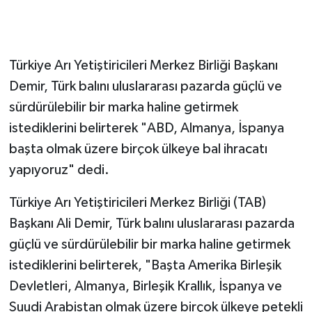
Türkiye Arı Yetiştiricileri Merkez Birliği Başkanı
Demir, Türk balını uluslararası pazarda güçlü ve
sürdürülebilir bir marka haline getirmek
istediklerini belirterek "ABD, Almanya, İspanya
başta olmak üzere birçok ülkeye bal ihracatı
yapıyoruz" dedi.
Türkiye Arı Yetiştiricileri Merkez Birliği (TAB)
Başkanı Ali Demir, Türk balını uluslararası pazarda
güçlü ve sürdürülebilir bir marka haline getirmek
istediklerini belirterek, "Başta Amerika Birleşik
Devletleri, Almanya, Birleşik Krallık, İspanya ve
Suudi Arabistan olmak üzere birçok ülkeye petekli