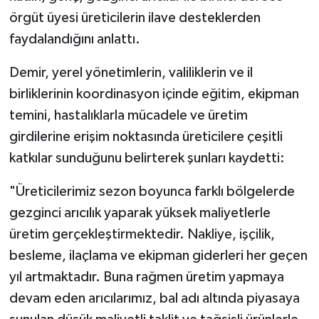
örgüt üyesi üreticilerin ilave desteklerden
faydalandığını anlattı.
Demir, yerel yönetimlerin, valiliklerin ve il
birliklerinin koordinasyon içinde eğitim, ekipman
temini, hastalıklarla mücadele ve üretim
girdilerine erişim noktasında üreticilere çeşitli
katkılar sunduğunu belirterek şunları kaydetti:
"Üreticilerimiz sezon boyunca farklı bölgelerde
gezginci arıcılık yaparak yüksek maliyetlerle
üretim gerçekleştirmektedir. Nakliye, işçilik,
besleme, ilaçlama ve ekipman giderleri her geçen
yıl artmaktadır. Buna rağmen üretim yapmaya
devam eden arıcılarımız, bal adı altında piyasaya