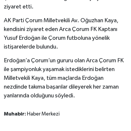
ziyaret etti.
AK Parti Çorum Milletvekili Av. Oğuzhan Kaya,
kendisini ziyaret eden Arca Çorum FK Kaptanı
Yusuf Erdoğan ile Çorum futboluna yönelik
istişarelerde bulundu.
Erdoğan’a Çorum’un gururu olan Arca Çorum FK
ile şampiyonluk yaşamak istediklerini belirten
Milletvekili Kaya, tüm maçlarda Erdoğan
nezdinde takıma başarılar dileyerek her zaman
yanlarında olduğunu söyledi.
Muhabir:
Haber Merkezi