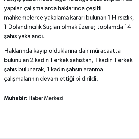
yapılan çalışmalarda haklarında çeşitli
mahkemelerce yakalama kararı bulunan 1 Hırsızlık,
1 Dolandırıcılık Suçları olmak üzere; toplamda 14
şahıs yakalandı.
Haklarında kayıp olduklarına dair müracaatta
bulunulan 2 kadın 1 erkek şahıstan, 1 kadın 1 erkek
şahıs bulunarak, 1 kadın şahsın aranma
çalışmalarının devam ettiği bildirildi.
Muhabir:
Haber Merkezi