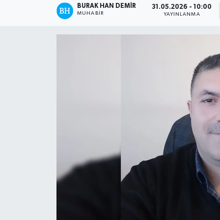
BURAK HAN DEMIR
31.05.2026 - 10:00
MUHABIR
YAYINLANMA