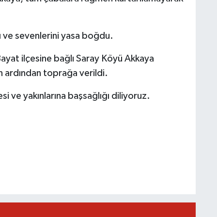
rı ve sevenlerini yasa boğdu.
ayat ilçesine bağlı Saray Köyü Akkaya
n ardından toprağa verildi.
si ve yakınlarına başsağlığı diliyoruz.