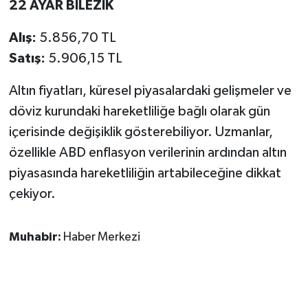
22 AYAR BİLEZİK
Alış:
5.856,70 TL
Satış:
5.906,15 TL
Altın fiyatları, küresel piyasalardaki gelişmeler ve
döviz kurundaki hareketliliğe bağlı olarak gün
içerisinde değişiklik gösterebiliyor. Uzmanlar,
özellikle ABD enflasyon verilerinin ardından altın
piyasasında hareketliliğin artabileceğine dikkat
çekiyor.
Muhabir:
Haber Merkezi