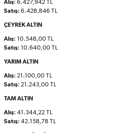
Alış:
6.427,942 TL
Satış:
6.428,846 TL
ÇEYREK ALTIN
Alış:
10.548,00 TL
Satış:
10.640,00 TL
YARIM ALTIN
Alış:
21.100,00 TL
Satış:
21.243,00 TL
TAM ALTIN
Alış:
41.344,22 TL
Satış:
42.158,78 TL