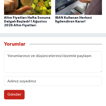
Altın Fiyatları Hafta Sonuna
IBAN Kullanan Herkesi
Dalgalı Başladı! 1 Ağustos
İlgilendiren Karar!
2026 Altın Fiyatları
Yorumlar
Gönder