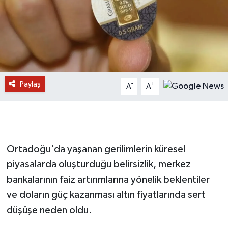
Paylaş
-
+
A
A
Ortadoğu'da yaşanan gerilimlerin küresel
piyasalarda oluşturduğu belirsizlik, merkez
bankalarının faiz artırımlarına yönelik beklentiler
ve doların güç kazanması altın fiyatlarında sert
düşüşe neden oldu.