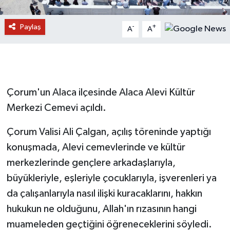
Paylaş
-
+
A
A
Çorum'un Alaca ilçesinde Alaca Alevi Kültür
Merkezi Cemevi açıldı.
Çorum Valisi Ali Çalgan, açılış töreninde yaptığı
konuşmada, Alevi cemevlerinde ve kültür
merkezlerinde gençlere arkadaşlarıyla,
büyükleriyle, eşleriyle çocuklarıyla, işverenleri ya
da çalışanlarıyla nasıl ilişki kuracaklarını, hakkın
hukukun ne olduğunu, Allah'ın rızasının hangi
muameleden geçtiğini öğreneceklerini söyledi.