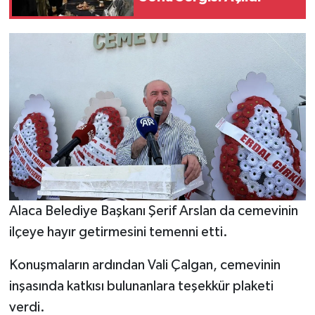
Alaca Belediye Başkanı Şerif Arslan da cemevinin
ilçeye hayır getirmesini temenni etti.
Konuşmaların ardından Vali Çalgan, cemevinin
inşasında katkısı bulunanlara teşekkür plaketi
verdi.