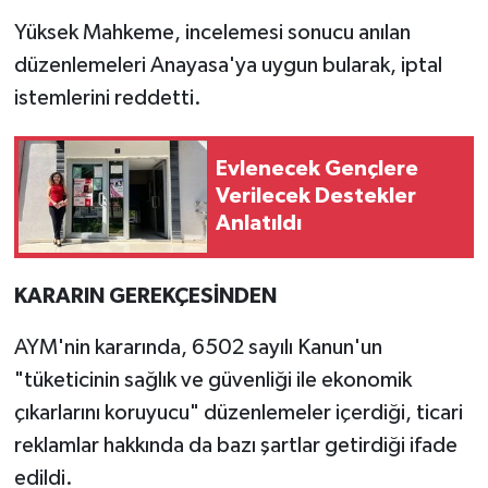
Yüksek Mahkeme, incelemesi sonucu anılan
düzenlemeleri Anayasa'ya uygun bularak, iptal
istemlerini reddetti.
Evlenecek Gençlere
Verilecek Destekler
Anlatıldı
KARARIN GEREKÇESİNDEN
AYM'nin kararında, 6502 sayılı Kanun'un
"tüketicinin sağlık ve güvenliği ile ekonomik
çıkarlarını koruyucu" düzenlemeler içerdiği, ticari
reklamlar hakkında da bazı şartlar getirdiği ifade
edildi.