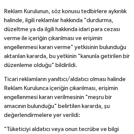
Reklam Kurulunun, söz konusu tedbirlere aykırılık
halinde, ilgili reklamlar hakkında "durdurma,
düzeltme ya da ilgili hakkında idari para cezası
verme ile içeriğin çıkarılması ve erişimin
engellenmesi kararı verme" yetkisinin bulunduğu
aktarılan kararda, bu yetkinin "kanunla getirilen bir
düzenleme olduğu" bildirildi.
Ticari reklamların yanıltıcı/aldatıcı olması halinde
Reklam Kurulunca içeriğin çıkarılması, erişimin
engellenmesi kararı verilmesinin "meşru bir
amacının bulunduğu" belirtilen kararda, şu
değerlendirmelere yer verildi:
"Tüketiciyi aldatıcı veya onun tecrübe ve bilgi