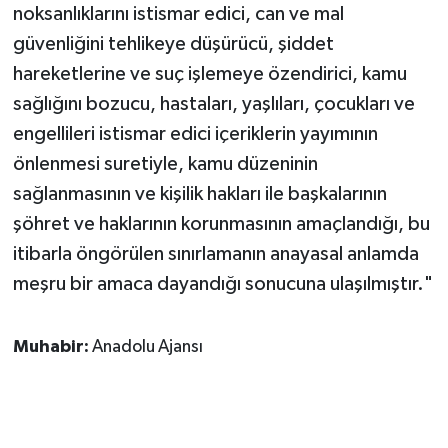
noksanlıklarını istismar edici, can ve mal
güvenliğini tehlikeye düşürücü, şiddet
hareketlerine ve suç işlemeye özendirici, kamu
sağlığını bozucu, hastaları, yaşlıları, çocukları ve
engellileri istismar edici içeriklerin yayımının
önlenmesi suretiyle, kamu düzeninin
sağlanmasının ve kişilik hakları ile başkalarının
şöhret ve haklarının korunmasının amaçlandığı, bu
itibarla öngörülen sınırlamanın anayasal anlamda
meşru bir amaca dayandığı sonucuna ulaşılmıştır."
Muhabir:
Anadolu Ajansı