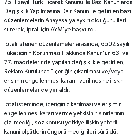
7511 sayılı Türk Ticaret Kanunu ile Bazı Kanunlarda
Değişiklik Yapılmasına Dair Kanun ile getirilen bazı
düzenlemelerin Anayasa'ya aykırı olduğunu ileri
sürerek, iptali için AYM'ye başvurdu.
İptali istenen düzenlemeler arasında, 6502 sayılı
Tüketicinin Korunması Hakkında Kanun'un 63. ve
77. maddelerinde yapılan değişiklikle getirilen,
Reklam Kurulunca "içeriğin çıkarılması ve/veya
erişimin engellenmesi kararı" verilmesine ilişkin
düzenlemeler de yer aldı.
İptal isteminde, içeriğin çıkarılması ve erişimin
engellenmesi kararı verme yetkisinin sınırlarının
çizilmediği, söz konusu yetkiye ilişkin yeterli
kanuni ölçütlerin öngörülmediği ileri sürüldü.