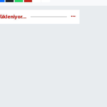
ükleniyor...