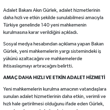
Adalet Bakanı Akın Gürlek, adalet hizmetlerinin
daha hızlı ve etkin şekilde sunulabilmesi amacıyla
Türkiye genelinde 140 yeni mahkemenin
kurulmasına karar verildiğini açıkladı.
Sosyal medya hesabından açıklama yapan Bakan
Gürlek, yeni mahkemelerin yargı sistemindeki iş
yükünü azaltacağını ve mahkemelerde
ihtisaslaşmayı artıracağını belirtti.
AMAÇ DAHA HIZLI VE ETKİN ADALET HİZMETİ
Yeni mahkemelerin kurulma amacının vatandaşlara
sunulan adalet hizmetlerinin daha etkin, verimli ve
hızlı hale getirilmesi olduğunu ifade eden Gürlek,