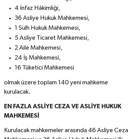
4 İnfaz Hâkimliği,
36 Asliye Hukuk Mahkemesi,
1 Sulh Hukuk Mahkemesi,
5 Asliye Ticaret Mahkemesi,
2 Aile Mahkemesi,
24 İş Mahkemesi,
16 Tüketici Mahkemesi
olmak üzere toplam 140 yeni mahkeme
kurulacak.
EN FAZLA ASLİYE CEZA VE ASLİYE HUKUK
MAHKEMESİ
Kurulacak mahkemeler arasında 46 Asliye Ceza