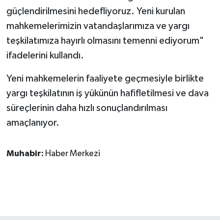
güçlendirilmesini hedefliyoruz. Yeni kurulan
mahkemelerimizin vatandaşlarımıza ve yargı
teşkilatımıza hayırlı olmasını temenni ediyorum"
ifadelerini kullandı.
Yeni mahkemelerin faaliyete geçmesiyle birlikte
yargı teşkilatının iş yükünün hafifletilmesi ve dava
süreçlerinin daha hızlı sonuçlandırılması
amaçlanıyor.
Muhabir:
Haber Merkezi